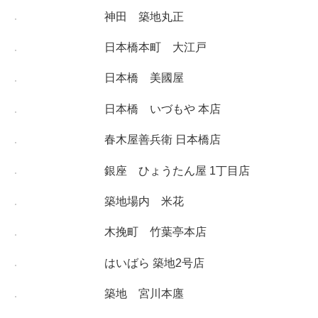
神田 築地丸正
日本橋本町 大江戸
日本橋 美國屋
日本橋 いづもや 本店
春木屋善兵衛 日本橋店
銀座 ひょうたん屋 1丁目店
築地場内 米花
木挽町 竹葉亭本店
はいばら 築地2号店
築地 宮川本廛