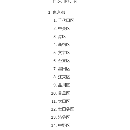
目次
東京都
千代田区
中央区
港区
新宿区
文京区
台東区
墨田区
江東区
品川区
目黒区
大田区
世田谷区
渋谷区
中野区