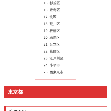
杉並区
豊島区
北区
荒川区
板橋区
練馬区
足立区
葛飾区
江戸川区
小平市
西東京市
東京都