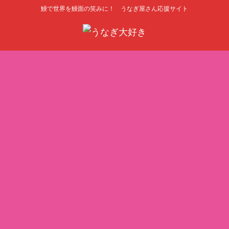
鰻で世界を鰻面の笑みに！ うなぎ屋さん応援サイト