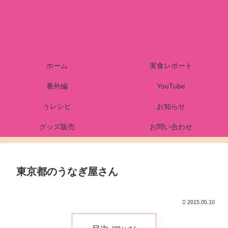
ホーム
実食レポート
番外編
YouTube
うレシピ
お知らせ
グッズ販売
お問い合わせ
東京都のうなぎ屋さん
2015.05.10