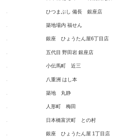
ひつまぶし 備長 銀座店
築地場内 福せん
銀座 ひょうたん屋6丁目店
五代目 野田岩 銀座店
小伝馬町 近三
八重洲 はし本
築地 丸静
人形町 梅田
日本橋富沢町 との村
銀座 ひょうたん屋 1丁目店