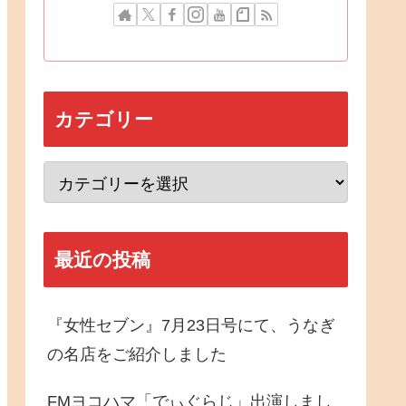
カテゴリー
最近の投稿
『女性セブン』7月23日号にて、うなぎ
の名店をご紹介しました
FMヨコハマ「でぃぐらじ」出演しまし