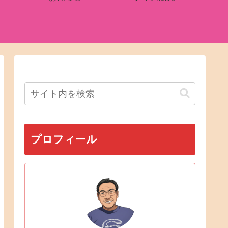
プロフィール