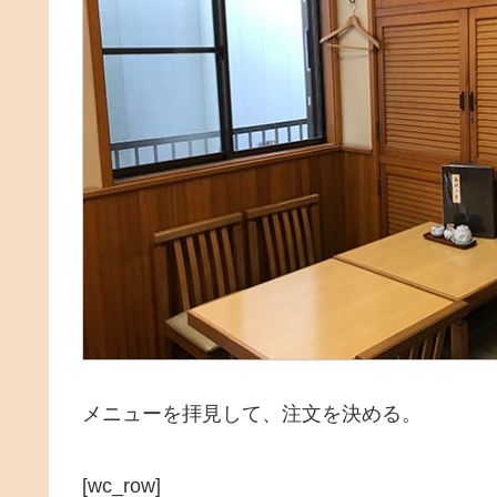
メニューを拝見して、注文を決める。
[wc_row]