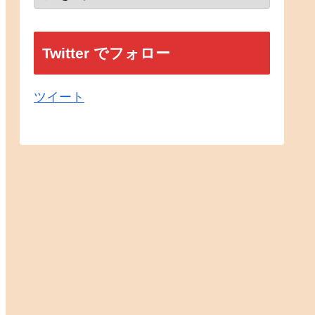
Twitter でフォロー
ツイート