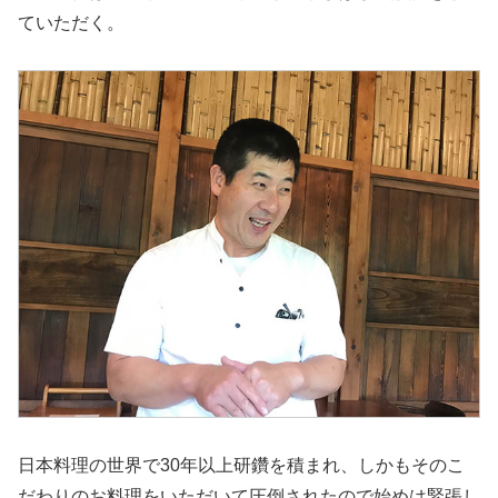
ていただく。
日本料理の世界で30年以上研鑽を積まれ、しかもそのこ
だわりのお料理をいただいて圧倒されたので始めは緊張し