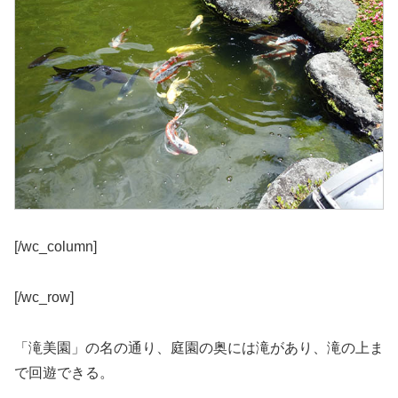
[/wc_column]
[/wc_row]
「滝美園」の名の通り、庭園の奥には滝があり、滝の上ま
で回遊できる。