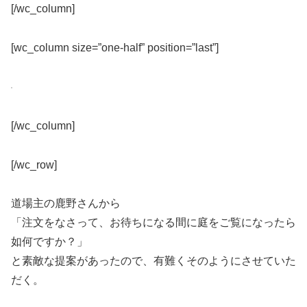
[/wc_column]
[wc_column size=”one-half” position=”last”]
[/wc_column]
[/wc_row]
道場主の鹿野さんから
「注文をなさって、お待ちになる間に庭をご覧になったら
如何ですか？」
と素敵な提案があったので、有難くそのようにさせていた
だく。