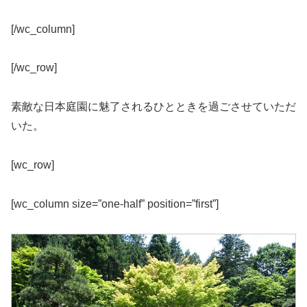
[/wc_column]
[/wc_row]
素敵な日本庭園に魅了されるひとときを過ごさせていただ
いた。
[wc_row]
[wc_column size=”one-half” position=”first”]