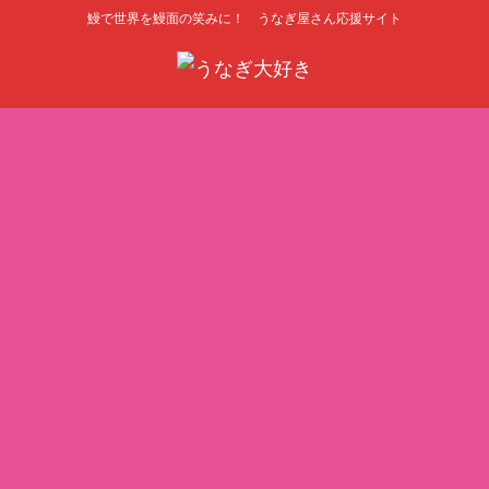
鰻で世界を鰻面の笑みに！ うなぎ屋さん応援サイト