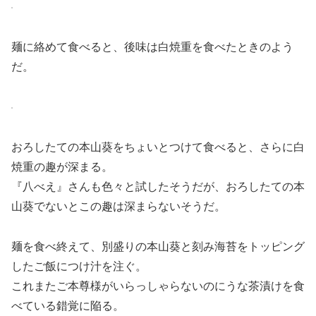
麺に絡めて食べると、後味は白焼重を食べたときのよう
だ。
おろしたての本山葵をちょいとつけて食べると、さらに白
焼重の趣が深まる。
『八べえ』さんも色々と試したそうだが、おろしたての本
山葵でないとこの趣は深まらないそうだ。
麺を食べ終えて、別盛りの本山葵と刻み海苔をトッピング
したご飯につけ汁を注ぐ。
これまたご本尊様がいらっしゃらないのにうな茶漬けを食
べている錯覚に陥る。