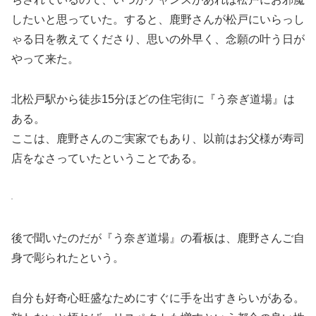
したいと思っていた。すると、鹿野さんが松戸にいらっし
ゃる日を教えてくださり、思いの外早く、念願の叶う日が
やって来た。
北松戸駅から徒歩15分ほどの住宅街に『う奈ぎ道場』は
ある。
ここは、鹿野さんのご実家でもあり、以前はお父様が寿司
店をなさっていたということである。
後で聞いたのだが『う奈ぎ道場』の看板は、鹿野さんご自
身で彫られたという。
自分も好奇心旺盛なためにすぐに手を出すきらいがある。