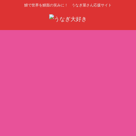
鰻で世界を鰻面の笑みに！ うなぎ屋さん応援サイト