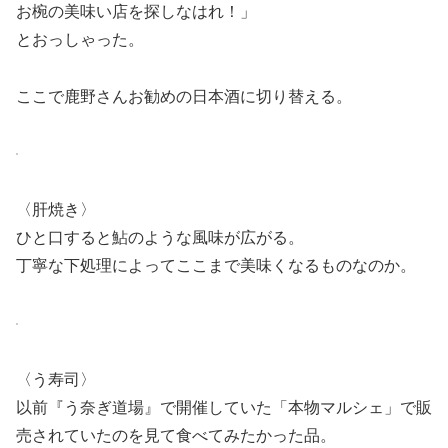
お椀の美味い店を探しなはれ！」
とおっしゃった。
ここで鹿野さんお勧めの日本酒に切り替える。
〈肝焼き〉
ひと口すると鮎のような風味が広がる。
丁寧な下処理によってここまで美味くなるものなのか。
〈う寿司〉
以前『う奈ぎ道場』で開催していた「本物マルシェ」で販
売されていたのを見て食べてみたかった品。