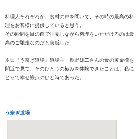
料理人それぞれが、食材の声を聞いて、その時の最高の料
理をお客様に提供していると思う。
その瞬間を目の前で拝見しながら料理をいただけるのは最
高のご馳走なのだと実感した。
本日『う奈ぎ道場』道場主・鹿野雄二さんの食の黄金律を
間近で見て、そのひとつの極みを体験できたことは、私に
とって幸せ鰻点のひと時であった。
う奈ぎ道場