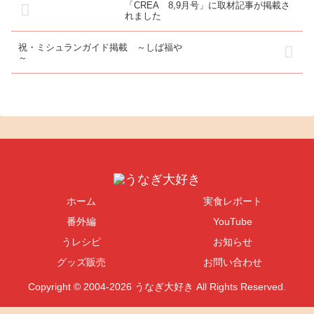
「CREA 8,9月号」に取材記事が掲載さ
れました
祝・ミシュランガイド掲載 ～しば福や
～
ホーム
実食レポート
番外編
YouTube
うレシピ
お知らせ
グッズ販売
お問い合わせ
Copyright © 2004-2026 うなぎ大好き All Rights Reserved.