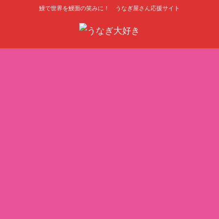
鰻で世界を鰻面の笑みに！ うなぎ屋さん応援サイト