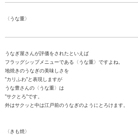
〈うな重〉
うなぎ屋さんが評価をされたといえば
フラッグシップメニューである〈うな重〉ですよね。
地焼きのうなぎの美味しさを
”カリふわ”と表現しますが
うな豊さんの〈うな重〉は
”サクとろ”です。
外はサクッと中は江戸前のうなぎのようにとろけます。
〈きも焼〉