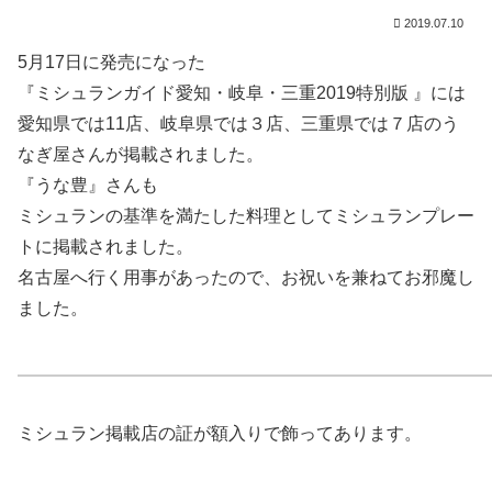
2019.07.10
5月17日に発売になった
『ミシュランガイド愛知・岐阜・三重2019特別版 』には
愛知県では11店、岐阜県では３店、三重県では７店のう
なぎ屋さんが掲載されました。
『うな豊』さんも
ミシュランの基準を満たした料理としてミシュランプレー
トに掲載されました。
名古屋へ行く用事があったので、お祝いを兼ねてお邪魔し
ました。
ミシュラン掲載店の証が額入りで飾ってあります。