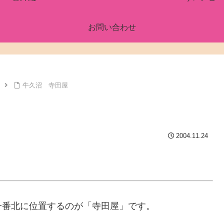
お問い合わせ
牛久沼 寺田屋
2004.11.24
一番北に位置するのが「寺田屋」です。