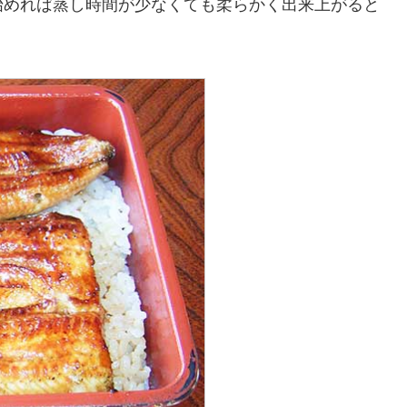
始めれば蒸し時間が少なくても柔らかく出来上がると