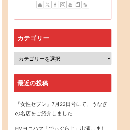
カテゴリー
最近の投稿
『女性セブン』7月23日号にて、うなぎ
の名店をご紹介しました
FMヨコハマ「でぃぐらじ」出演しまし