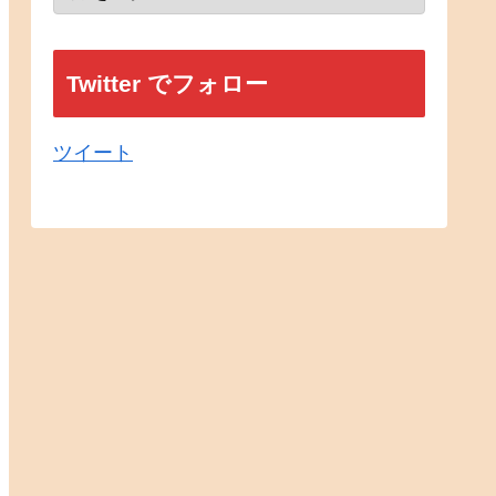
Twitter でフォロー
ツイート