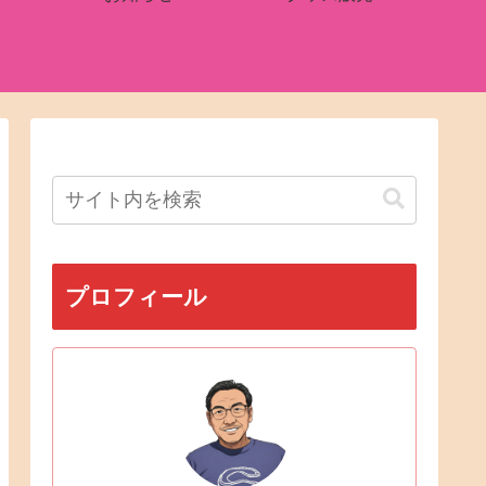
プロフィール