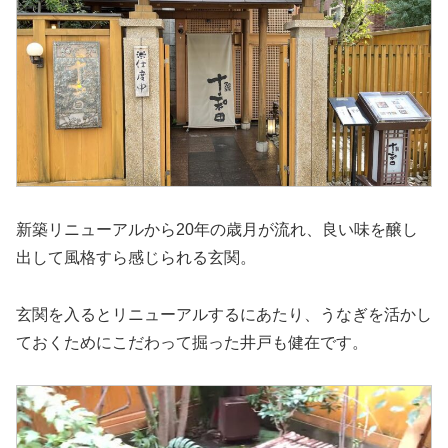
新築リニューアルから20年の歳月が流れ、良い味を醸し
出して風格すら感じられる玄関。
玄関を入るとリニューアルするにあたり、うなぎを活かし
ておくためにこだわって掘った井戸も健在です。