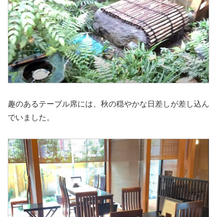
趣のあるテーブル席には、秋の穏やかな日差しが差し込ん
でいました。