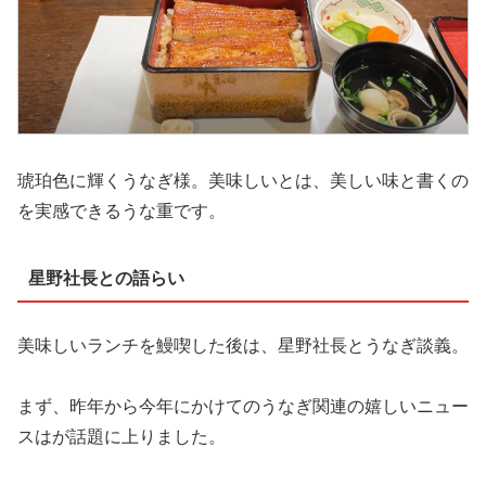
琥珀色に輝くうなぎ様。美味しいとは、美しい味と書くの
を実感できるうな重です。
星野社長との語らい
美味しいランチを鰻喫した後は、星野社長とうなぎ談義。
まず、昨年から今年にかけてのうなぎ関連の嬉しいニュー
スはが話題に上りました。