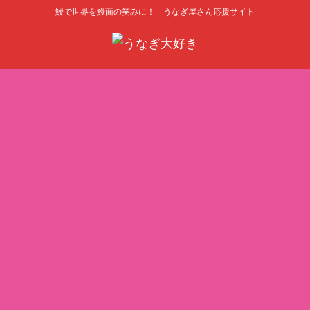
鰻で世界を鰻面の笑みに！ うなぎ屋さん応援サイト