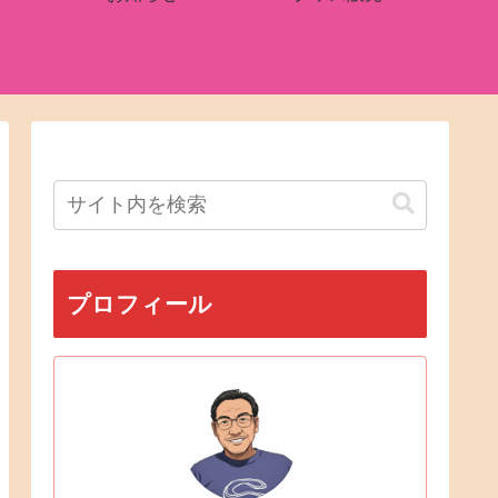
プロフィール