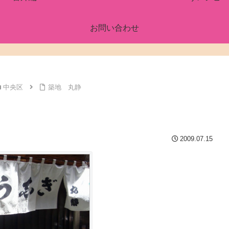
お問い合わせ
中央区
築地 丸静
2009.07.15