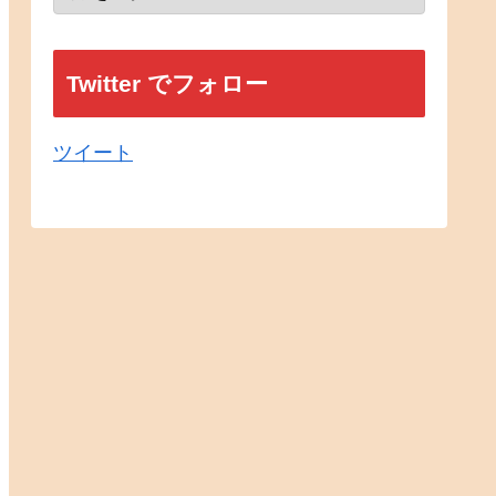
Twitter でフォロー
ツイート