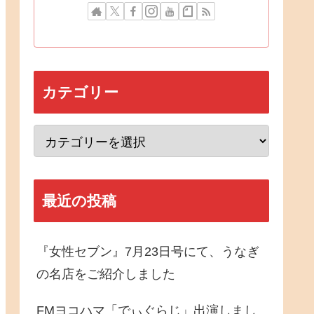
カテゴリー
最近の投稿
『女性セブン』7月23日号にて、うなぎ
の名店をご紹介しました
FMヨコハマ「でぃぐらじ」出演しまし