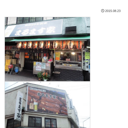
2015.08.23