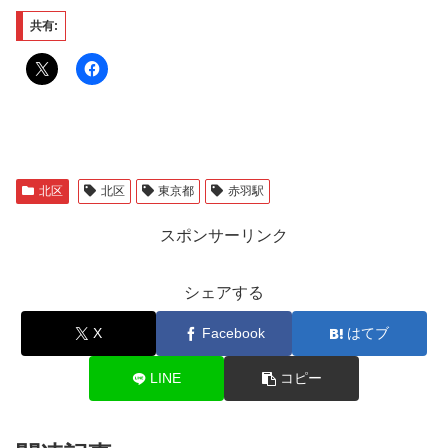
共有:
北区
北区
東京都
赤羽駅
スポンサーリンク
シェアする
X
Facebook
はてブ
LINE
コピー