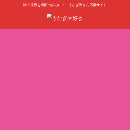
鰻で世界を鰻面の笑みに！ うなぎ屋さん応援サイト