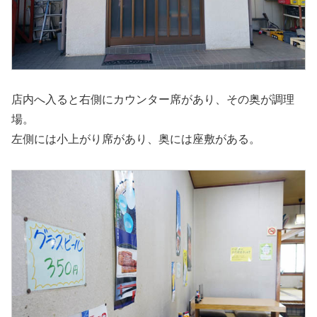
店内へ入ると右側にカウンター席があり、その奥が調理
場。
左側には小上がり席があり、奥には座敷がある。