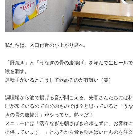
私たちは、入口付近の小上がり席へ。
「肝焼き」と「うなぎの骨の唐揚げ」を頼んで生ビールで
喉を潤す。
運転手がいるとこうして飲めるのが有難い（笑）
調理場から油で揚げる音が聞こえる。先客さんたちには料
理が来ているので自分のものでは？と思っていると「うな
ぎの骨の唐揚げ」がやってた。熱々だ！
メニューには「活うなぎを朝さばき冷凍せずに、お客様に
提供しています。」とあるから骨も朝さばいたものを注文