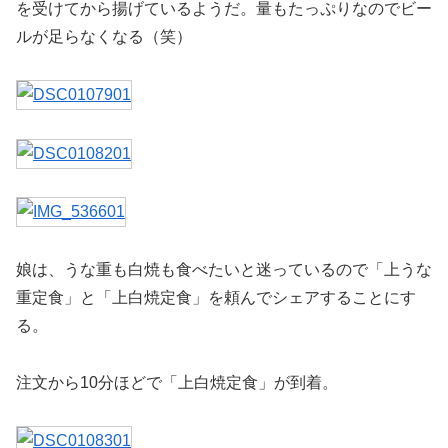
を受けてから揚げているようだ。量もたっぷりなのでビー
ルが足らなくなる（笑）
娘は、うな重も白焼も食べたいと迷っているので「上うな
重定食」と「上白焼定食」を頼んでシェアすることにす
る。
注文から10分ほどで「上白焼定食」が到着。