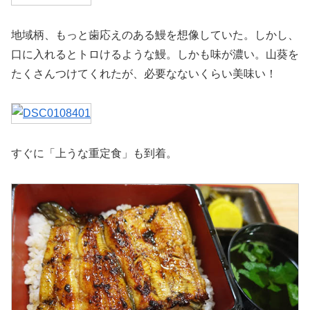
地域柄、もっと歯応えのある鰻を想像していた。しかし、
口に入れるとトロけるような鰻。しかも味が濃い。山葵を
たくさんつけてくれたが、必要なないくらい美味い！
すぐに「上うな重定食」も到着。