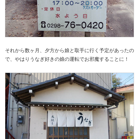
それから数ヶ月、夕方から娘と取手に行く予定があったの
で、やはりうなぎ好きの娘の運転でお邪魔することに！