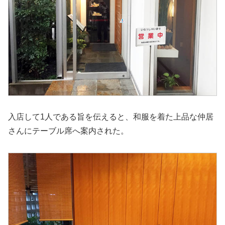
入店して1人である旨を伝えると、和服を着た上品な仲居
さんにテーブル席へ案内された。