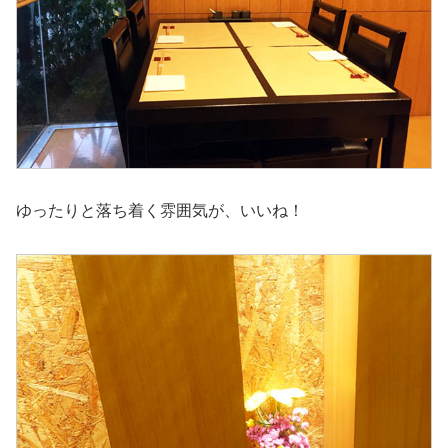
ゆったりと落ち着く雰囲気が、いいね！