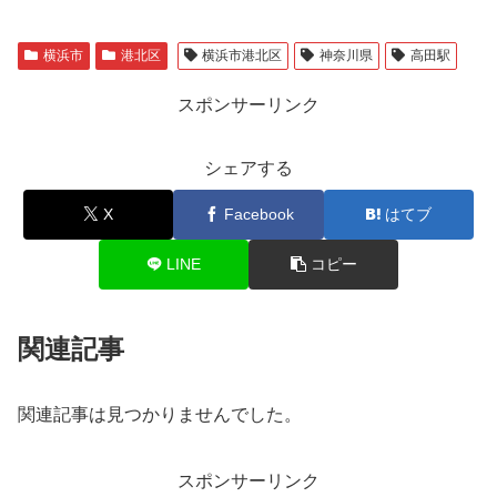
横浜市
港北区
横浜市港北区
神奈川県
高田駅
スポンサーリンク
シェアする
X
Facebook
はてブ
LINE
コピー
関連記事
関連記事は見つかりませんでした。
スポンサーリンク