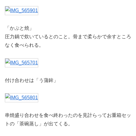
「かぶと焼」
圧力鍋で炊いているとのこと。骨まで柔らかで余すところ
なく食べられる。
付け合わせは「う蒲鉾」
串焼盛り合わせを食べ終わったのを見計らってお重箱セッ
トの「茶碗蒸し」が出てくる。