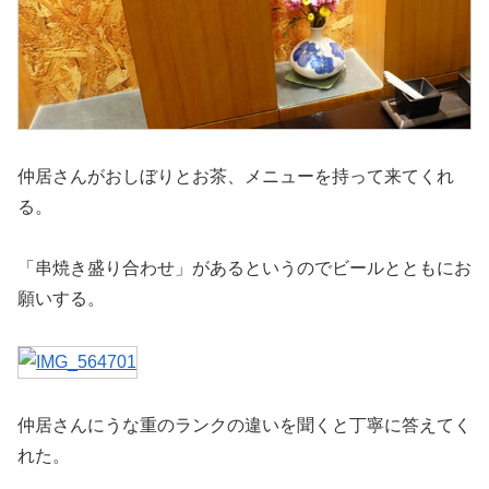
仲居さんがおしぼりとお茶、メニューを持って来てくれ
る。
「串焼き盛り合わせ」があるというのでビールとともにお
願いする。
仲居さんにうな重のランクの違いを聞くと丁寧に答えてく
れた。