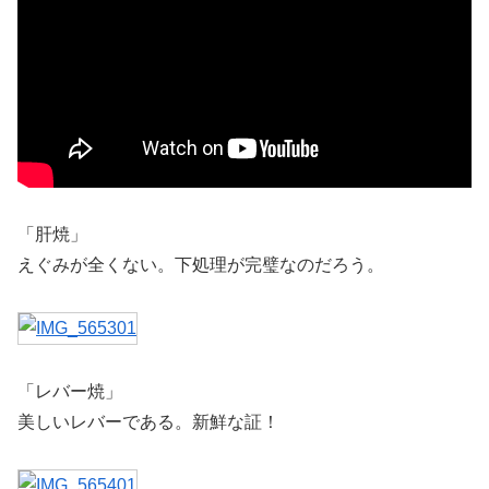
「肝焼」
えぐみが全くない。下処理が完璧なのだろう。
「レバー焼」
美しいレバーである。新鮮な証！