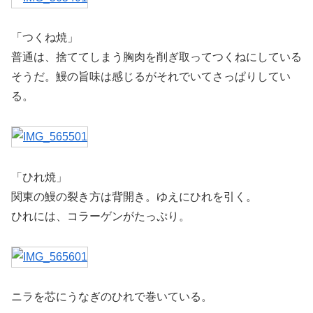
「つくね焼」
普通は、捨ててしまう胸肉を削ぎ取ってつくねにしている
そうだ。鰻の旨味は感じるがそれでいてさっぱりしてい
る。
「ひれ焼」
関東の鰻の裂き方は背開き。ゆえにひれを引く。
ひれには、コラーゲンがたっぷり。
ニラを芯にうなぎのひれで巻いている。