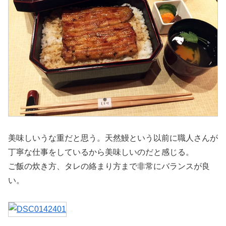
美味しいうな重だと思う。天然鰻という以前に職人さんが
丁寧な仕事をしているから美味しいのだと感じる。
ご飯の炊き方、タレの絡まり方まで非常にバランスが良
い。