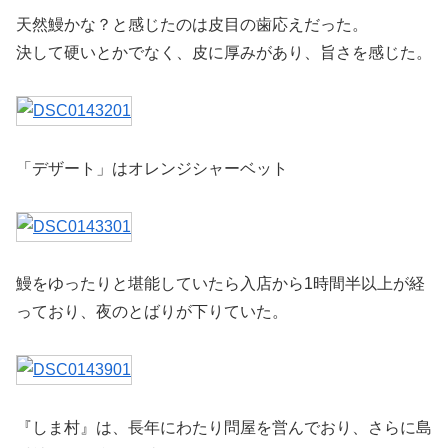
天然鰻かな？と感じたのは皮目の歯応えだった。
決して硬いとかでなく、皮に厚みがあり、旨さを感じた。
「デザート」はオレンジシャーベット
鰻をゆったりと堪能していたら入店から1時間半以上が経
っており、夜のとばりが下りていた。
『しま村』は、長年にわたり問屋を営んでおり、さらに島