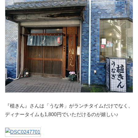
『植きん』さんは「うな丼」がランチタイムだけでなく、
ディナータイムも1,800円でいただけるのが嬉しい♪