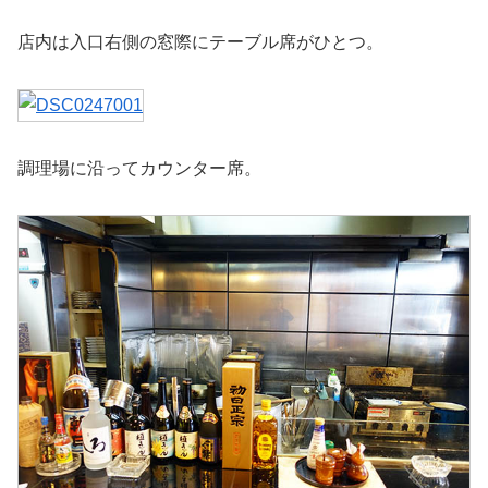
店内は入口右側の窓際にテーブル席がひとつ。
調理場に沿ってカウンター席。