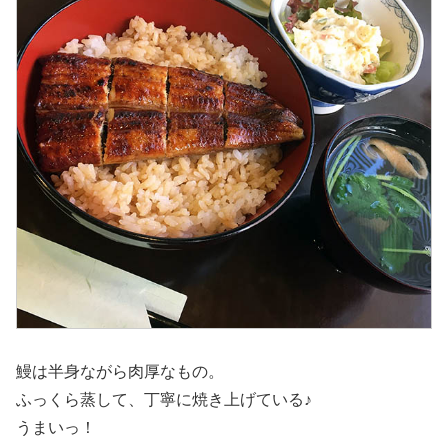
鰻は半身ながら肉厚なもの。
ふっくら蒸して、丁寧に焼き上げている♪
うまいっ！