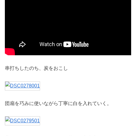
串打ちしたのち、炭をおこし
団扇を巧みに使いながら丁寧に白を入れていく。