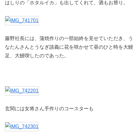
はしりの「ホタルイカ」も出してくれて、酒もお替り。
藤野社長には、蒲焼作りの一部始終を見せていただき、う
なたんさんとうなぎ談義に花を咲かせて昼のひと時を大鰻
足、大鰻喫したのであった。
玄関には女将さん手作りのコースターも