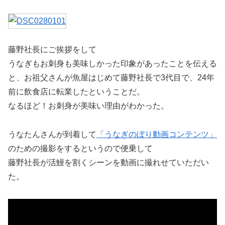
藤野社長にご挨拶をして
うなぎもお刺身も美味しかった印象があったことを伝える
と、お祖父さんが魚屋はじめて藤野社長で3代目で、24年
前に飲食店に転業したということだ。
なるほど！お刺身が美味い理由がわかった。
うなたんさんが到着して
「うなぎのぼり動画コンテンツ」
のための撮影をするというので便乗して
藤野社長が活鰻を割くシーンを動画に撮れせていただい
た。