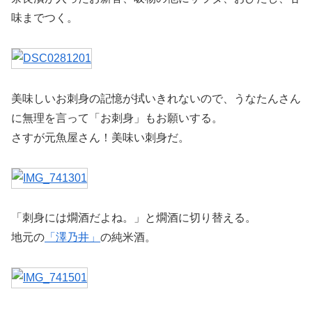
味までつく。
美味しいお刺身の記憶が拭いきれないので、うなたんさん
に無理を言って「お刺身」もお願いする。
さすが元魚屋さん！美味い刺身だ。
「刺身には燗酒だよね。」と燗酒に切り替える。
地元の
「澤乃井」
の純米酒。