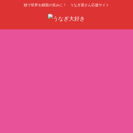
鰻で世界を鰻面の笑みに！ うなぎ屋さん応援サイト