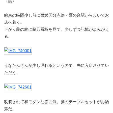
（笑）
約束の時間少し前に西武国分寺線・鷹の台駅から歩いてお
店へ着く。
下がり藤の紋に藤乃看板を見て、少しずつ記憶がよみがえ
る。
うなたんさんが少し遅れるというので、先に入店させてい
ただく。
改装されて和モダンな雰囲気。籐のテーブルセットがお洒
落だ。