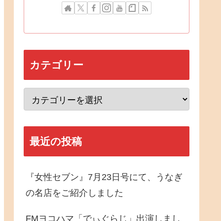
カテゴリー
最近の投稿
『女性セブン』7月23日号にて、うなぎ
の名店をご紹介しました
FMヨコハマ「でぃぐらじ」出演しまし