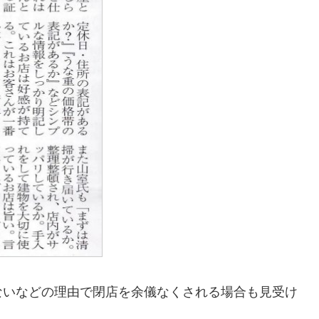
ないなどの理由で閉店を余儀なくされる場合も見受け