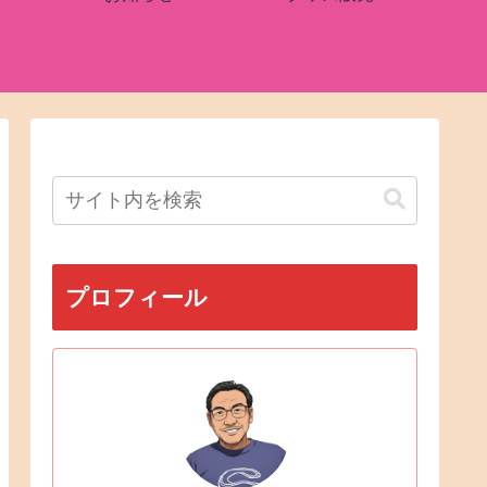
プロフィール