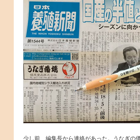
少し前、編集長から連絡があった。うなぎの