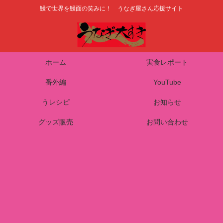
鰻で世界を鰻面の笑みに！ うなぎ屋さん応援サイト
ホーム
実食レポート
番外編
YouTube
うレシピ
お知らせ
グッズ販売
お問い合わせ