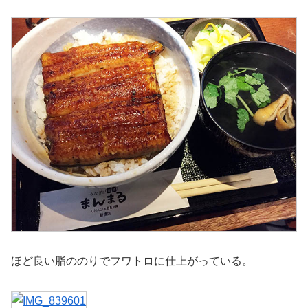
ほど良い脂ののりでフワトロに仕上がっている。