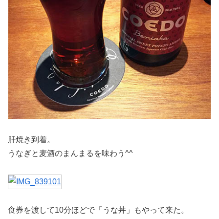
肝焼き到着。
うなぎと麦酒のまんまるを味わう^^
食券を渡して10分ほどで「うな丼」もやって来た。