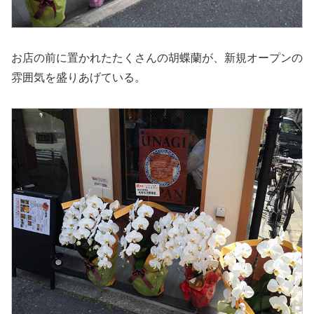
お店の前に置かれたたくさんの胡蝶蘭が、新規オープンの
雰囲気を盛りあげている。