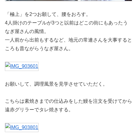
「極上」を2つお願して、腰をおろす。
4人掛けのテーブルが3つと以前はどこの街にもあったう
なぎ屋さんの風情。
一人前から出前もするなど、地元の常連さんを大事すると
ころも昔ながらうなぎ屋さん。
お願いして、調理風景を見学させていただく。
こちらは素焼きまでの仕込みをした鰻を注文を受けてから
遠赤グリラーでタレ焼きする。