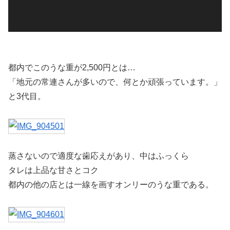
ー
都内でこのうな重が2,500円とは…
「地元の常連さんが多いので、何とか頑張っています。」
と3代目。
蒸さないので適度な歯応えがあり、中はふっくら
タレは上品な甘さとコク
都内の他の店とは一線を画すオンリーのうな重である。