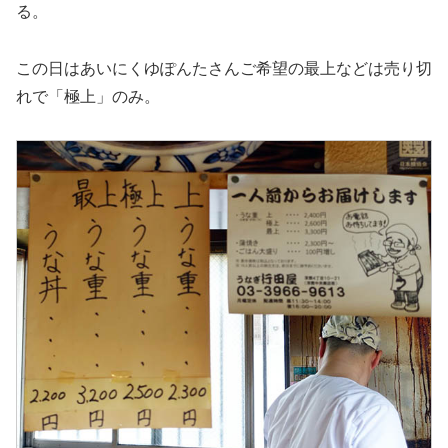
る。
この日はあいにくゆぽんたさんご希望の最上などは売り切
れで「極上」のみ。