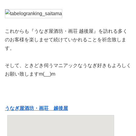
これからも『うなぎ屋酒坊・画荘 越後屋』を訪れる多く
のお客様を楽しませて続けていかれることを祈念致しま
す。
そして、ときどき伺うマニアックなうなぎ好きもよろしく
お願い致しますm(__)m
うなぎ屋酒坊・画荘 越後屋