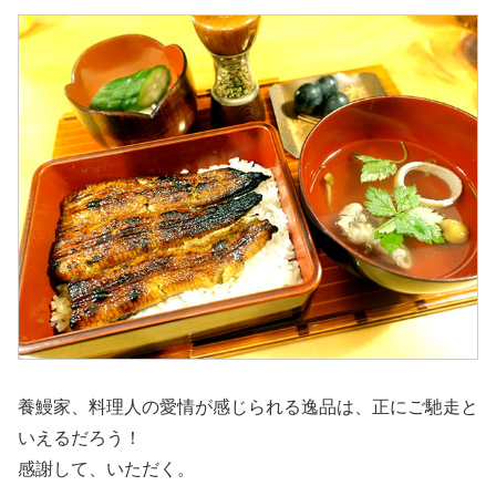
養鰻家、料理人の愛情が感じられる逸品は、正にご馳走と
いえるだろう！
感謝して、いただく。