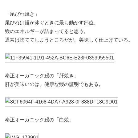
「尾びれ焼き」
尾びれは鰻が泳ぐときに最も動かす部位。
鰻のエネルギーが詰まってると思う。
通常は捨ててしまうところだが、美味しく仕上げている。
泰正オーガニック鰻の「肝焼き」
肝が美味いのは、健康な鰻の証明でもある。
泰正オーガニック鰻の「白焼」