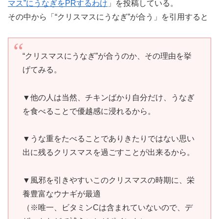
マス”にうなぎをPRするわけ
」を投稿している。
その中から「“クリスマスにうなぎ”が合う」を引用すると
“クリスマスにうなぎ”が合うのか、その理由を挙
げてみる。
▼他の人は当然、チキンばかり自分だけ、うなぎ
を食べることで優越感に浸れるから。
▼うな重をたべることでありきたりではない思い
出に残るクリスマスを過ごすことが出来るから。
▼風邪を引きやすいこのクリスマスの時期に、栄
養豊富なウナギが最適
（※唯一、ビタミンCは含まれていないので、デ