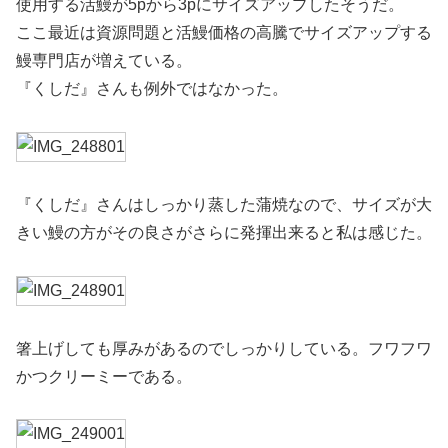
使用する活鰻が5pから3pにサイズアップしたそうだ。
ここ最近は資源問題と活鰻価格の高騰でサイズアップする
鰻専門店が増えている。
『くしだ』さんも例外ではなかった。
『くしだ』さんはしっかり蒸した蒲焼なので、サイズが大
きい鰻の方がその良さがさらに発揮出来ると私は感じた。
箸上げしても厚みがあるのでしっかりしている。フワフワ
かつクリーミーである。