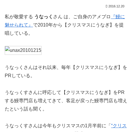
2016.12.20
私が敬愛する
うなっく
さん は、ご自身のアメブロ
『鰻に
魅せられて』
で2010年から【クリスマスにうなぎ】を提
唱している。
うなっくさんはそれ以来、毎年【クリスマスにうなぎ】を
PRしている。
うなっくすさんに呼応して【クリスマスにうなぎ】をPR
する鰻専門店も増えてきて、客足が戻った鰻専門店も増え
たという話も聞く。
うなっくすさんは今年もクリスマスの1月半前に「
“クリス