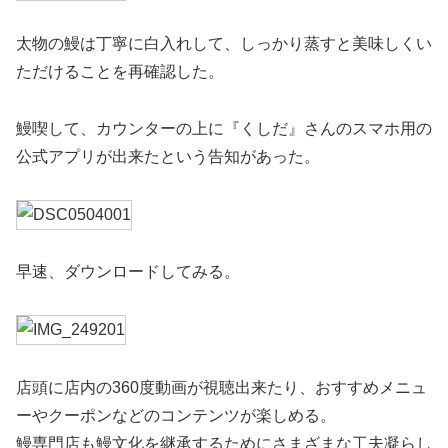
太物の鰻は丁寧に白入れして、しっかり蒸すと美味しくい
ただけることを再確認した。
鰻喫して、カウンターの上に『くしだ』さんのスマホ用の
公式アプリが出来たという告知があった。
早速、ダウンロードしてみる。
店頭に店内の360度動画が視聴出来たり、おすすめメニュ
ーやクーポンなどのコンテンツが楽しめる。
鰻専門店も鰻文化を継承するためにさまざまな工夫凝らし