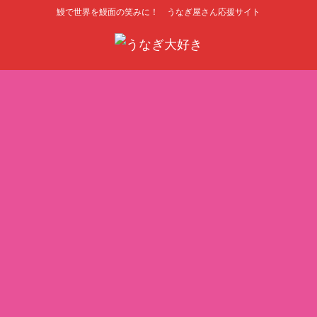
鰻で世界を鰻面の笑みに！ うなぎ屋さん応援サイト