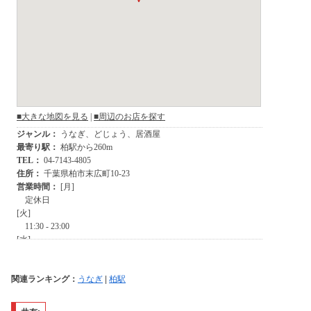
関連ランキング：
うなぎ
|
柏駅