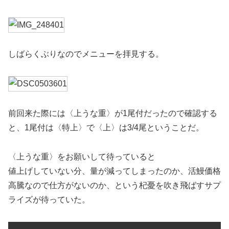
しばらくぶりなのでメニューを拝見する。
前回来た際には〈上うな重〉が1尾付だったので確認する
と、1尾付は〈特上〉で〈上〉は3/4尾ということだ。
〈上うな重〉をお願いして待っていると
値上げしていない分、量が減ってしまったのか、活鰻価格
高騰なので仕方がないのか、という杞憂を吹き飛ばすサプ
ライズが待っていた。