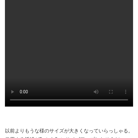
以前よりもうな様のサイズが大きくなっていらっしゃる。