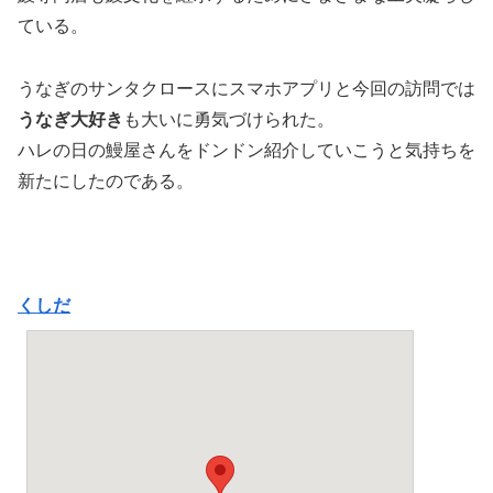
ている。
うなぎのサンタクロースにスマホアプリと今回の訪問では
うなぎ大好き
も大いに勇気づけられた。
ハレの日の鰻屋さんをドンドン紹介していこうと気持ちを
新たにしたのである。
くしだ