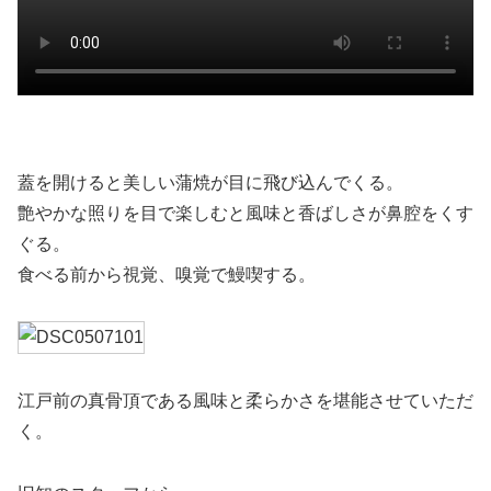
蓋を開けると美しい蒲焼が目に飛び込んでくる。
艶やかな照りを目で楽しむと風味と香ばしさが鼻腔をくす
ぐる。
食べる前から視覚、嗅覚で鰻喫する。
江戸前の真骨頂である風味と柔らかさを堪能させていただ
く。