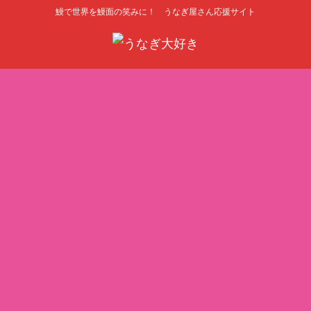
鰻で世界を鰻面の笑みに！ うなぎ屋さん応援サイト