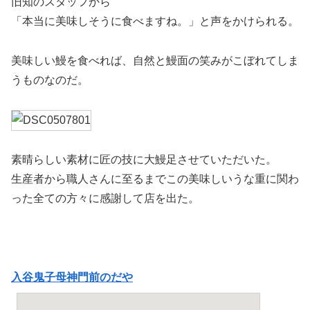
旧知のスタッフから
「本当に美味しそうに食べますね。」と声をかけられる。
美味しい鰻を食べれば、自然と鰻面の笑みがこぼれてしま
うものなのだ。
素晴らしい素材に匠の技に大鰻足させていただいた。
生産者から職人さんに至るまでこの美味しいうな重に関わ
った全ての方々に感謝して店を出た。
入谷鬼子母神門前のだや