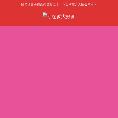
鰻で世界を鰻面の笑みに！ うなぎ屋さん応援サイト