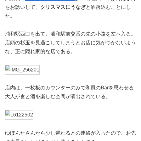
をお誘いして、
クリスマスにうなぎ
と洒落込むことにし
た。
浦和駅西口を出て、浦和駅前交番の先の小路を左へ入る。
店頭の杉玉を見過ごしてしまうとお店に気がつかないよう
な、正に隠れ家的な店である。
店内は、一枚板のカウンターのみで和風のBarを思わせる
大人が食と酒を楽しむ空間が演出されている。
ゆぽんたさんから少し遅れるとの連絡が入ったので、お先