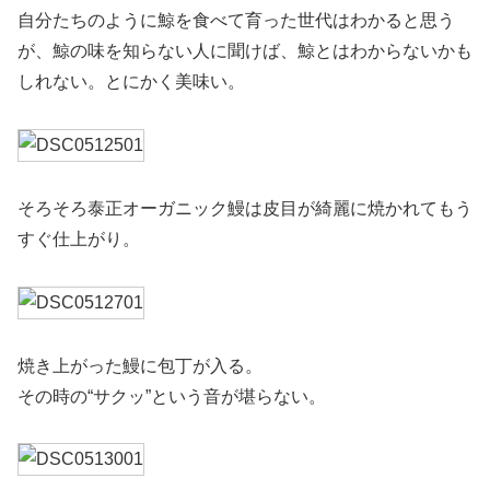
自分たちのように鯨を食べて育った世代はわかると思う
が、鯨の味を知らない人に聞けば、鯨とはわからないかも
しれない。とにかく美味い。
そろそろ泰正オーガニック鰻は皮目が綺麗に焼かれてもう
すぐ仕上がり。
焼き上がった鰻に包丁が入る。
その時の“サクッ”という音が堪らない。