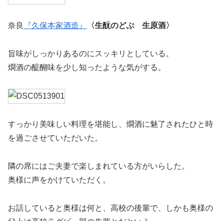
奈良
『久保本家酒造』
〈生酛のどぶ 生原酒〉
旨味がしっかりあるのにスッキリとしている。
燗酒の醍醐味を少し知ったような気がする。
すっかり美味しい料理を堪能し、燗酒に魅了されたひと時
を過ごさせていただいた。
隣の席にはご夫妻で楽しまれている方がいらした。
奥様に声をかけていただく。
お話していると奥様は何と、高校の後輩で、しかも奥様の