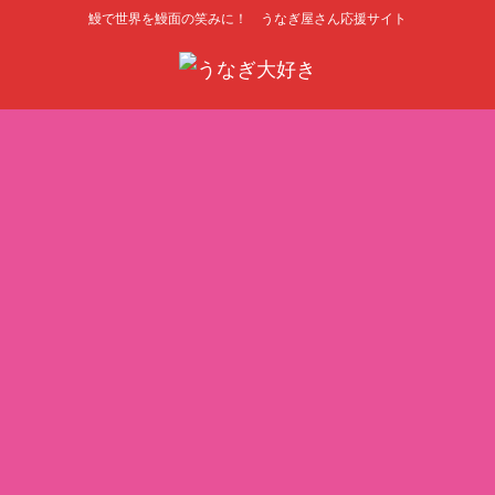
鰻で世界を鰻面の笑みに！ うなぎ屋さん応援サイト