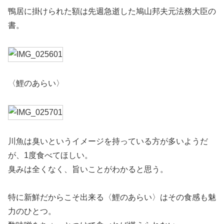
鴨居に掛けられた額は先週急逝した鳩山邦夫元法務大臣の
書。
〈鯉のあらい〉
川魚は臭いというイメージを持っている方が多いようだ
が、1度食べてほしい。
臭みは全くなく、旨いことがわかると思う。
特に新鮮だからこそ出来る〈鯉のあらい〉はその食感も魅
力のひとつ。