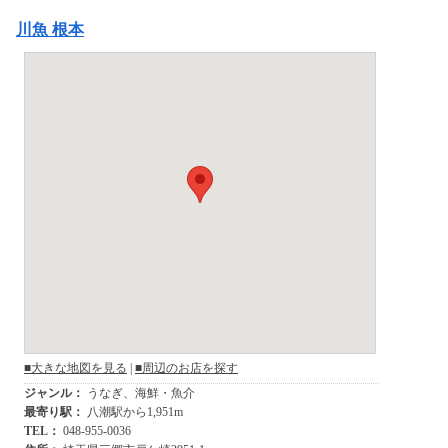
川魚 根本