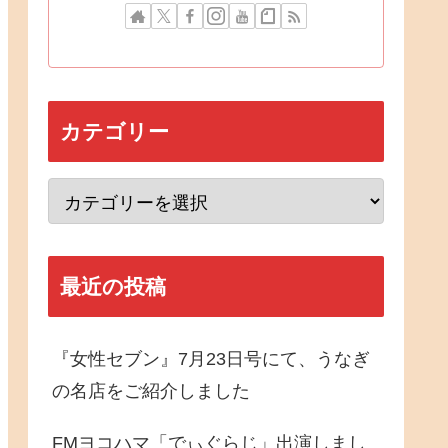
カテゴリー
最近の投稿
『女性セブン』7月23日号にて、うなぎ
の名店をご紹介しました
FMヨコハマ「でぃぐらじ」出演しまし