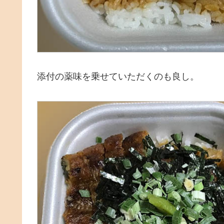
添付の薬味を乗せていただくのも良し。