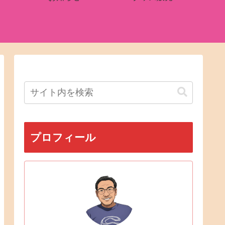
プロフィール