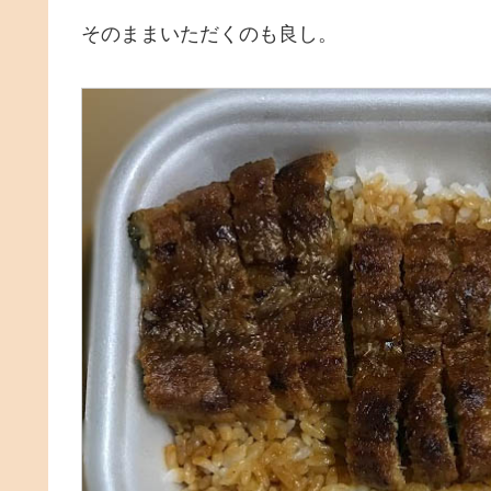
そのままいただくのも良し。