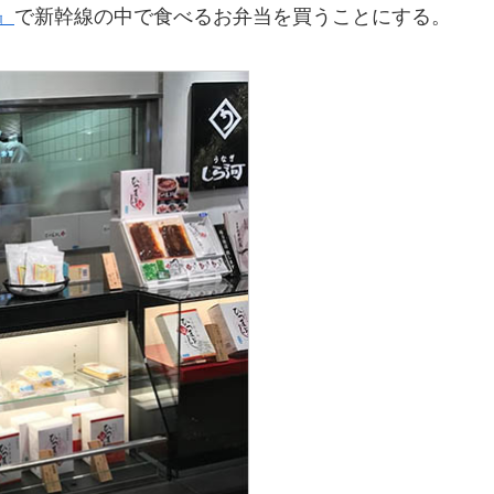
』
で新幹線の中で食べるお弁当を買うことにする。