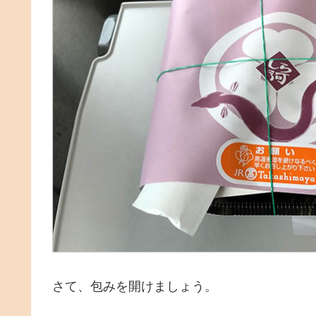
さて、包みを開けましょう。