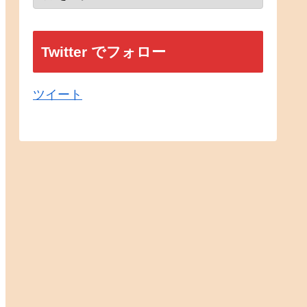
Twitter でフォロー
ツイート