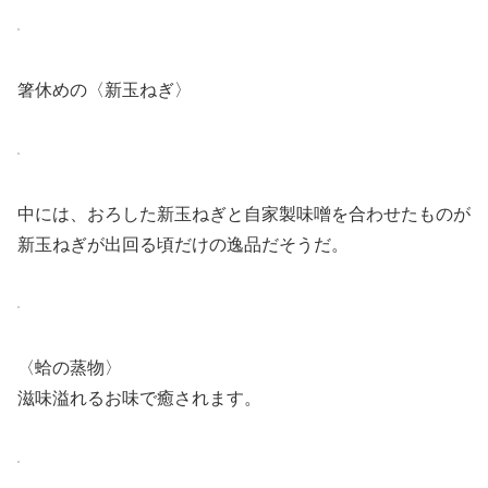
箸休めの〈新玉ねぎ〉
中には、おろした新玉ねぎと自家製味噌を合わせたものが
新玉ねぎが出回る頃だけの逸品だそうだ。
〈蛤の蒸物〉
滋味溢れるお味で癒されます。