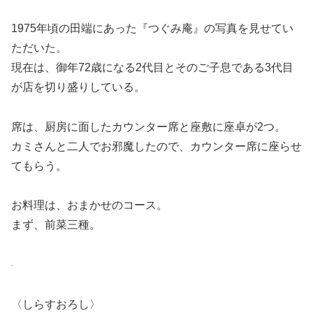
1975年頃の田端にあった『つぐみ庵』の写真を見せてい
ただいた。
現在は、御年72歳になる2代目とそのご子息である3代目
が店を切り盛りしている。
席は、厨房に面したカウンター席と座敷に座卓が2つ。
カミさんと二人でお邪魔したので、カウンター席に座らせ
てもらう。
お料理は、おまかせのコース。
まず、前菜三種。
〈しらすおろし〉