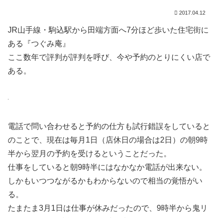
2017.04.12
JR山手線・駒込駅から田端方面へ7分ほど歩いた住宅街に
ある『つぐみ庵』
ここ数年で評判が評判を呼び、今や予約のとりにくい店で
ある。
電話で問い合わせると予約の仕方も試行錯誤をしていると
のことで、現在は毎月1日（店休日の場合は2日）の朝9時
半から翌月の予約を受けるということだった。
仕事をしていると朝9時半にはなかなか電話が出来ない。
しかもいつつながるかもわからないので相当の覚悟がい
る。
たまたま3月1日は仕事が休みだったので、9時半から鬼リ