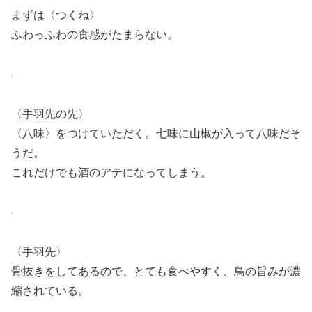
まずは〈つくね〉
ふわっふわの食感がたまらない。
〈手羽先の先〉
〈八味〉をつけていただく。七味に山椒が入って八味だそ
うだ。
これだけでも酒のアテになってしまう。
〈手羽先〉
骨抜きをしてあるので、とても食べやすく、鳥の旨みが濃
縮されている。