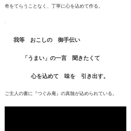
奇をてらうことなく、丁寧に心を込めて作る。
我等 おこしの 御手伝い
「うまい」の一言 聞きたくて
心を込めて 味を 引き出す。
ご主人の書に『つぐみ庵』の真髄が込められている。