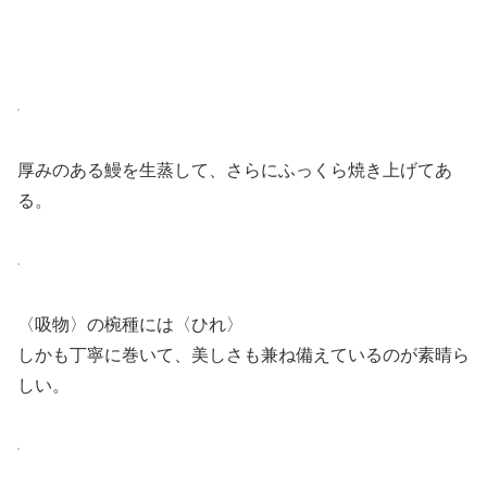
厚みのある鰻を生蒸して、さらにふっくら焼き上げてあ
る。
〈吸物〉の椀種には〈ひれ〉
しかも丁寧に巻いて、美しさも兼ね備えているのが素晴ら
しい。