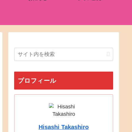
プロフィール
Hisashi Takashiro