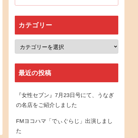
カテゴリー
最近の投稿
『女性セブン』7月23日号にて、うなぎ
の名店をご紹介しました
FMヨコハマ「でぃぐらじ」出演しまし
た