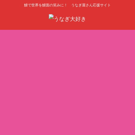
鰻で世界を鰻面の笑みに！ うなぎ屋さん応援サイト