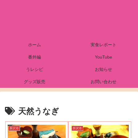
ホーム
実食レポート
番外編
YouTube
うレシピ
お知らせ
グッズ販売
お問い合わせ
天然うなぎ
所沢市
所沢市