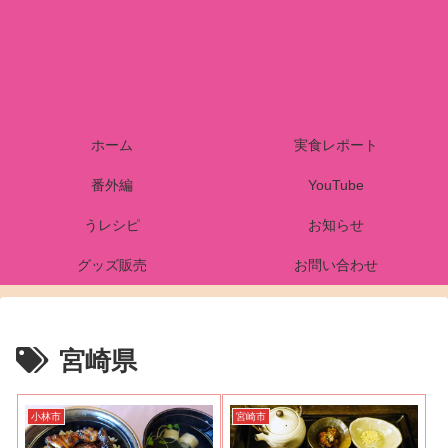
ホーム
実食レポート
番外編
YouTube
うレシピ
お知らせ
グッズ販売
お問い合わせ
宮崎県
小林市
宮崎市