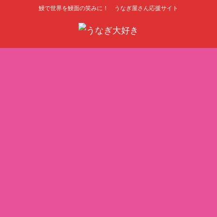
鰻で世界を鰻面の笑みに！ うなぎ屋さん応援サイト