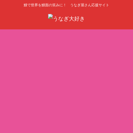
鰻で世界を鰻面の笑みに！ うなぎ屋さん応援サイト