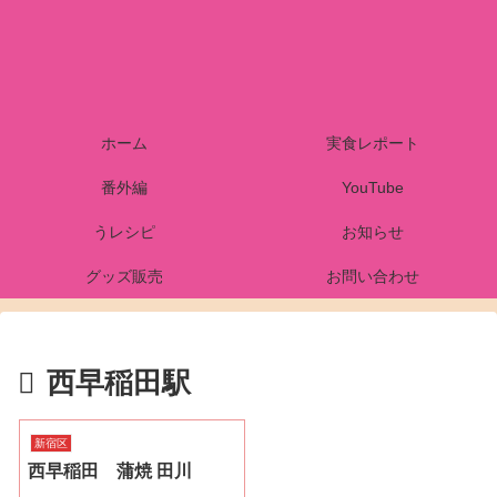
ホーム
実食レポート
番外編
YouTube
うレシピ
お知らせ
グッズ販売
お問い合わせ
西早稲田駅
新宿区
西早稲田 蒲焼 田川