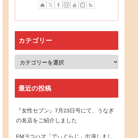
カテゴリー
最近の投稿
『女性セブン』7月23日号にて、うなぎ
の名店をご紹介しました
FMヨコハマ「でぃぐらじ」出演しまし