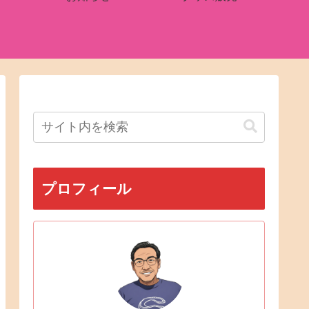
プロフィール