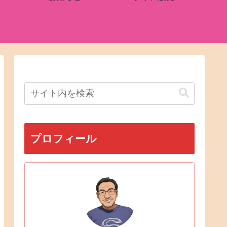
プロフィール