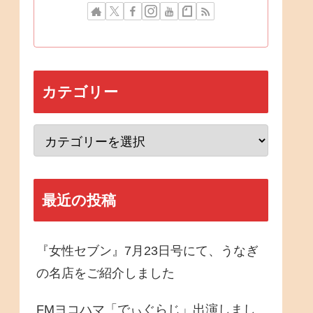
カテゴリー
最近の投稿
『女性セブン』7月23日号にて、うなぎ
の名店をご紹介しました
FMヨコハマ「でぃぐらじ」出演しまし