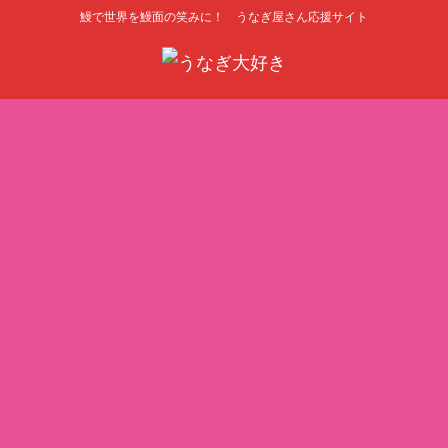
鰻で世界を鰻面の笑みに！ うなぎ屋さん応援サイト