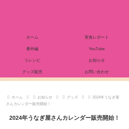
ホーム
実食レポート
番外編
YouTube
うレシピ
お知らせ
グッズ販売
お問い合わせ
ホーム
お知らせ
グッズ
2024年うなぎ屋
さんカレンダー販売開始！
2024年うなぎ屋さんカレンダー販売開始！