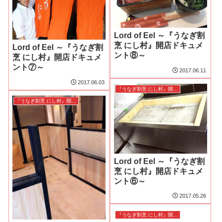
Lord of Eel ～『うなぎ割
烹 にし村』開店ドキュメ
Lord of Eel ～『うなぎ割
ント⑧～
烹 にし村』開店ドキュメ
ント⑦～
2017.06.11
2017.06.03
『うなぎ割烹 にし村』開店ドキュメント
『うなぎ割烹 にし村』開店ドキュメント
Lord of Eel ～『うなぎ割
烹 にし村』開店ドキュメ
ント⑥～
2017.05.26
『うなぎ割烹 にし村』開店ドキュメント