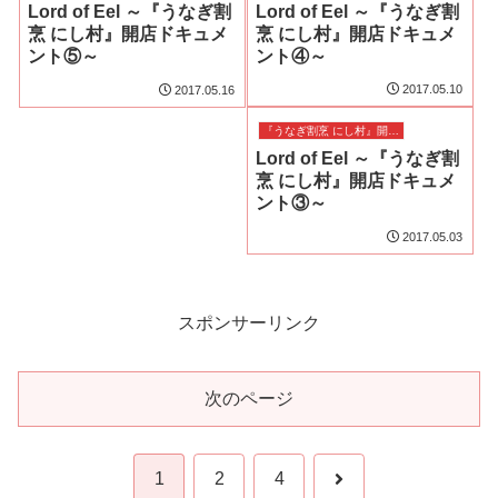
Lord of Eel ～『うなぎ割
Lord of Eel ～『うなぎ割
烹 にし村』開店ドキュメ
烹 にし村』開店ドキュメ
ント④～
ント⑤～
2017.05.10
2017.05.16
『うなぎ割烹 にし村』開店ドキュメント
Lord of Eel ～『うなぎ割
烹 にし村』開店ドキュメ
ント③～
2017.05.03
スポンサーリンク
次のページ
次
1
2
4