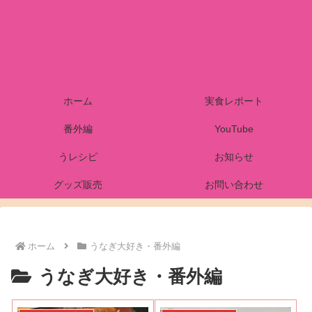
ホーム
実食レポート
番外編
YouTube
うレシピ
お知らせ
グッズ販売
お問い合わせ
ホーム
うなぎ大好き・番外編
うなぎ大好き・番外編