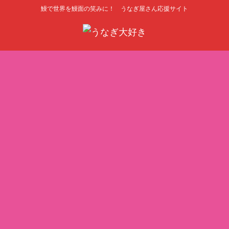
鰻で世界を鰻面の笑みに！ うなぎ屋さん応援サイト