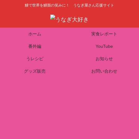
鰻で世界を鰻面の笑みに！ うなぎ屋さん応援サイト
ホーム
実食レポート
番外編
YouTube
うレシピ
お知らせ
グッズ販売
お問い合わせ