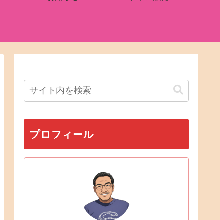
プロフィール