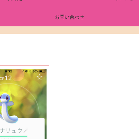
お問い合わせ