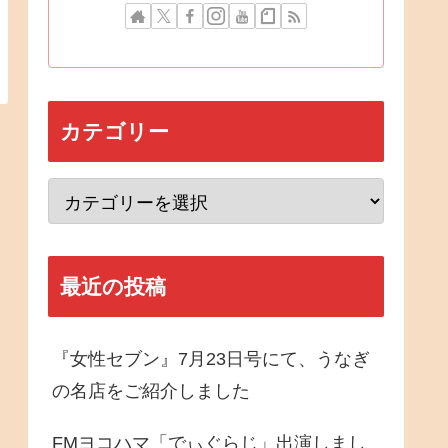
カテゴリー
最近の投稿
『女性セブン』7月23日号にて、うなぎ
の名店をご紹介しました
FMヨコハマ「でぃぐらじ」出演しまし