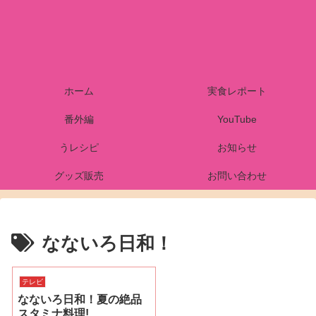
ホーム
実食レポート
番外編
YouTube
うレシピ
お知らせ
グッズ販売
お問い合わせ
なないろ日和！
テレビ
なないろ日和！夏の絶品
スタミナ料理!