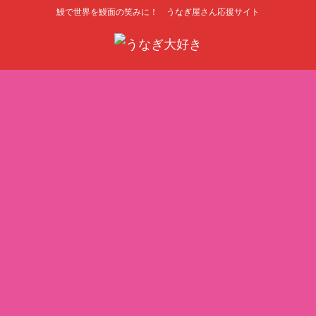
鰻で世界を鰻面の笑みに！ うなぎ屋さん応援サイト