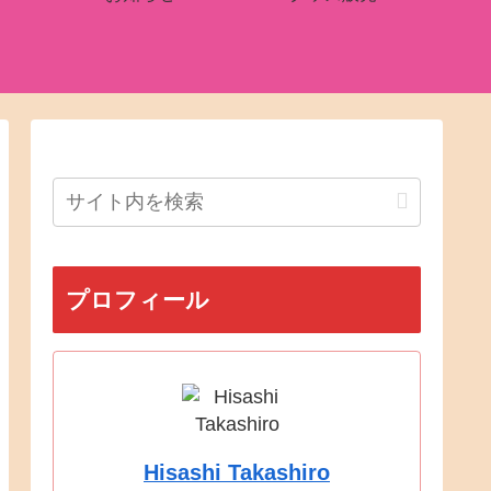
プロフィール
Hisashi Takashiro