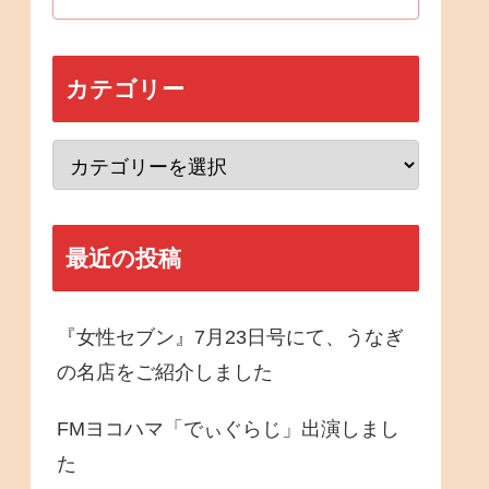
カテゴリー
最近の投稿
『女性セブン』7月23日号にて、うなぎ
の名店をご紹介しました
FMヨコハマ「でぃぐらじ」出演しまし
た