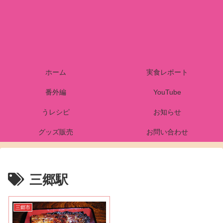
ホーム
実食レポート
番外編
YouTube
うレシピ
お知らせ
グッズ販売
お問い合わせ
三郷駅
三郷市