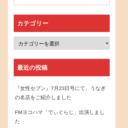
カテゴリー
最近の投稿
『女性セブン』7月23日号にて、うなぎ
の名店をご紹介しました
FMヨコハマ「でぃぐらじ」出演しまし
た