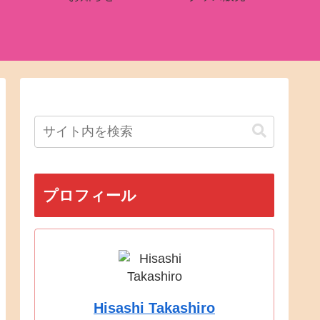
プロフィール
Hisashi Takashiro