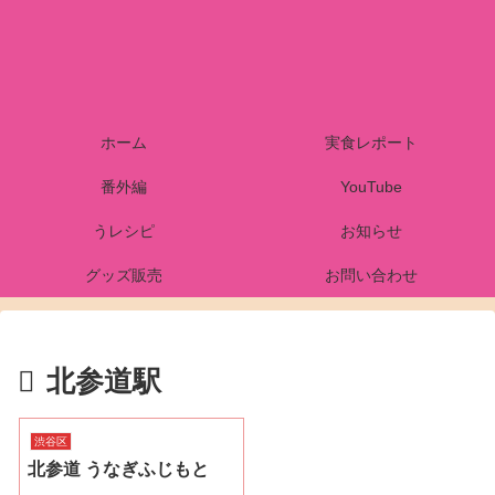
ホーム
実食レポート
番外編
YouTube
うレシピ
お知らせ
グッズ販売
お問い合わせ
北参道駅
渋谷区
北参道 うなぎふじもと