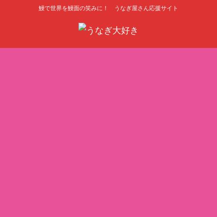
鰻で世界を鰻面の笑みに！ うなぎ屋さん応援サイト