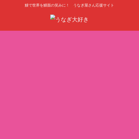
鰻で世界を鰻面の笑みに！ うなぎ屋さん応援サイト