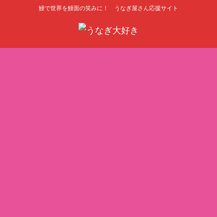
鰻で世界を鰻面の笑みに！ うなぎ屋さん応援サイト