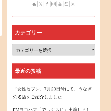
カテゴリー
最近の投稿
『女性セブン』7月23日号にて、うなぎ
の名店をご紹介しました
FMヨコハマ「でぃぐらじ」出演しまし