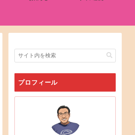
プロフィール