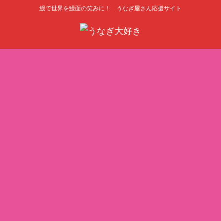
鰻で世界を鰻面の笑みに！ うなぎ屋さん応援サイト