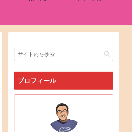
プロフィール