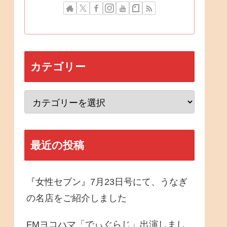
カテゴリー
最近の投稿
『女性セブン』7月23日号にて、うなぎ
の名店をご紹介しました
FMヨコハマ「でぃぐらじ」出演しまし