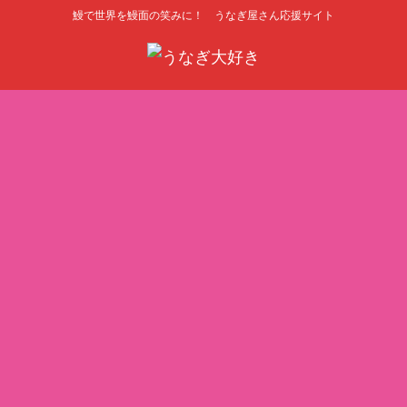
鰻で世界を鰻面の笑みに！ うなぎ屋さん応援サイト